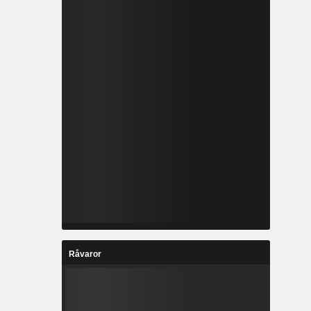
Råvaror