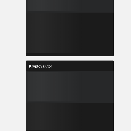
Kryptovalutor