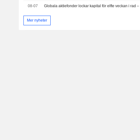
08-07
Mer nyheter