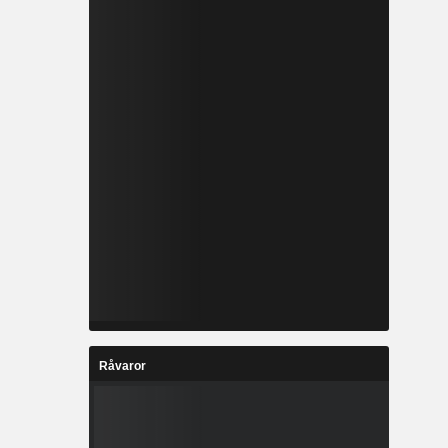
Råvaror