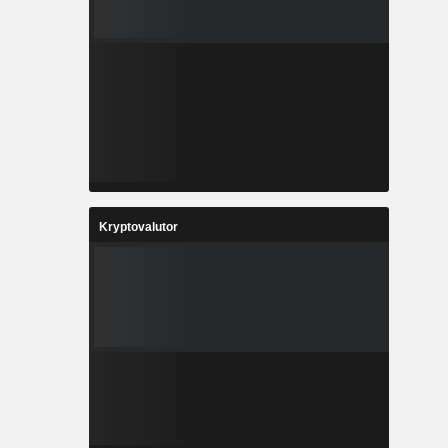
Kryptovalutor