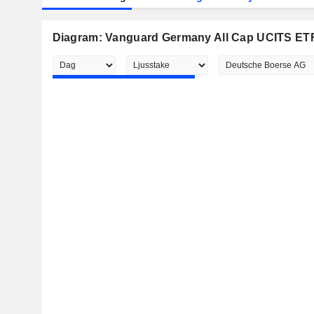
Diagram: Vanguard Germany All Cap UCITS ETF 