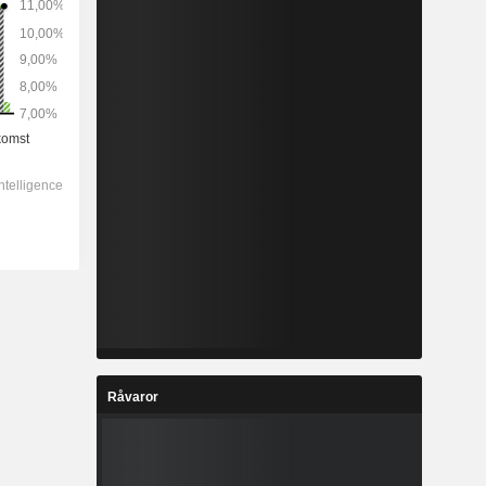
Råvaror