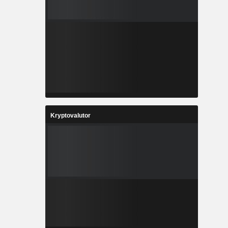
Kryptovalutor