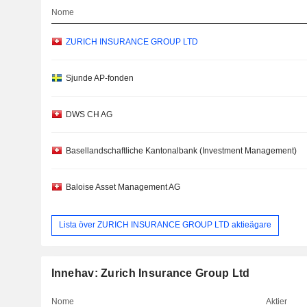
Nome
ZURICH INSURANCE GROUP LTD
Sjunde AP-fonden
DWS CH AG
Basellandschaftliche Kantonalbank (Investment Management)
Baloise Asset Management AG
Lista över ZURICH INSURANCE GROUP LTD aktieägare
Innehav: Zurich Insurance Group Ltd
Nome
Aktier