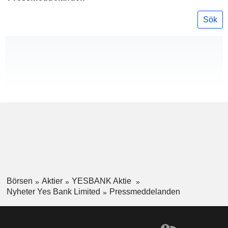
Sök
Börsen
Aktier
YESBANK Aktie
Nyheter Yes Bank Limited
Pressmeddelanden