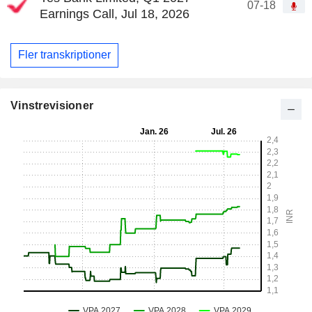
07-18
Earnings Call, Jul 18, 2026
Fler transkriptioner
Vinstrevisioner