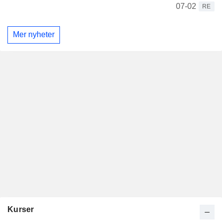
07-02
RE
Mer nyheter
Kurser