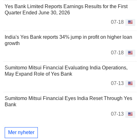
Yes Bank Limited Reports Earnings Results for the First
Quarter Ended June 30, 2026
07-18
India's Yes Bank reports 34% jump in profit on higher loan
growth
07-18
Sumitomo Mitsui Financial Evaluating India Operations,
May Expand Role of Yes Bank
07-13
Sumitomo Mitsui Financial Eyes India Reset Through Yes
Bank
07-13
Mer nyheter