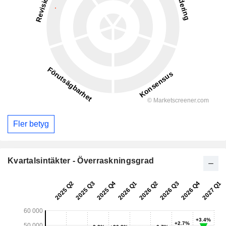
Fler betyg
Kvartalsintäkter - Överraskningsgrad