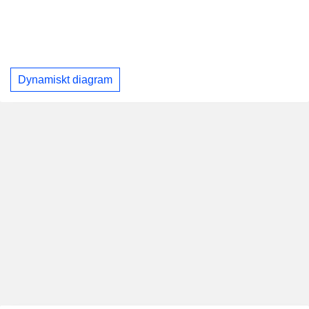
Dynamiskt diagram