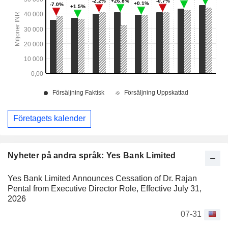
Företagets kalender
Nyheter på andra språk: Yes Bank Limited
Yes Bank Limited Announces Cessation of Dr. Rajan
Pental from Executive Director Role, Effective July 31,
2026
07-31