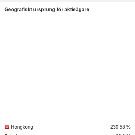
Geografiskt ursprung för aktieägare
Hongkong
239,58 %