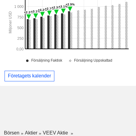
Företagets kalender
Börsen
Aktier
VEEV Aktie