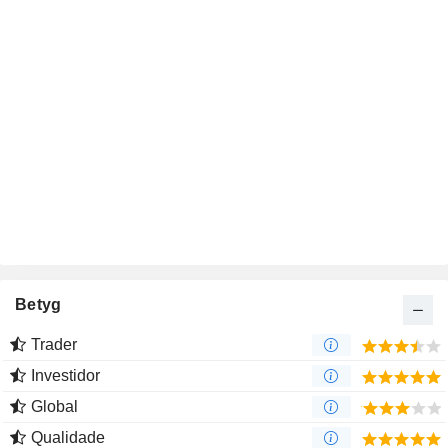
Betyg
Trader
Investidor
Global
Qualidade