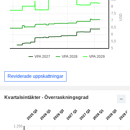
Reviderade uppskattningar
Kvartalsintäkter - Överraskningsgrad