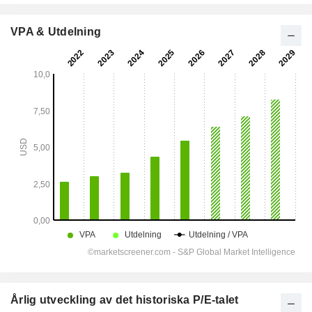
VPA & Utdelning
Årlig utveckling av det historiska P/E-talet