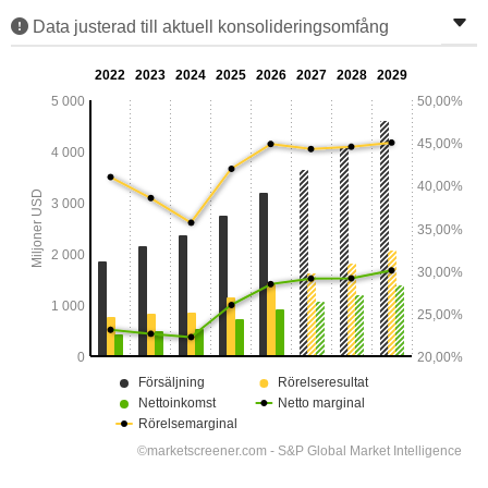
Data justerad till aktuell konsolideringsomfång