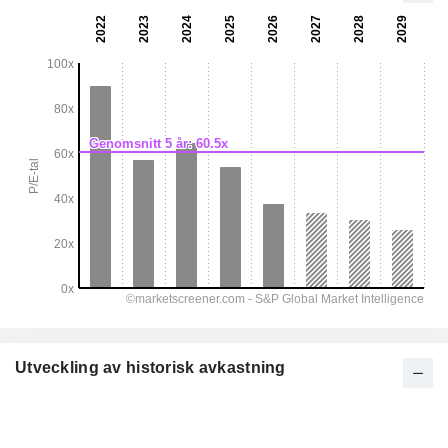
Utveckling av historisk avkastning