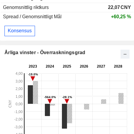
Genomsnittlig riktkurs
22,07
CNY
Spread / Genomsnittligt Mål
+60,25 %
Konsensus
Årliga vinster - Överraskningsgrad