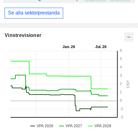
Se alla sektorprestanda
Vinstrevisioner