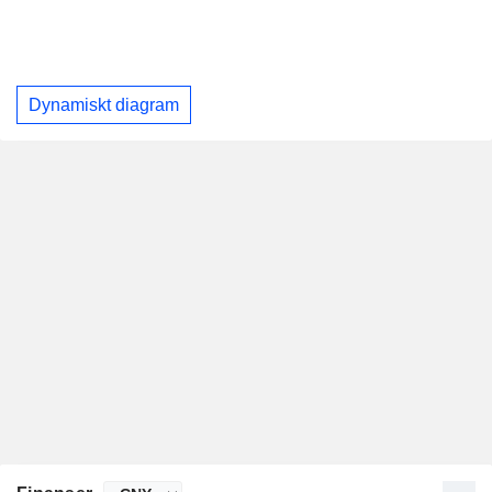
Dynamiskt diagram