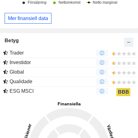
Mer finansiell data
Betyg
Trader
Investidor
Global
Qualidade
ESG MSCI
BBB