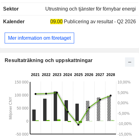
Sektor
Utrustning och tjänster för förnybar energi
Kalender
09.00
Publicering av resultat - Q2 2026
Mer information om företaget
Resultaträkning och uppskattningar