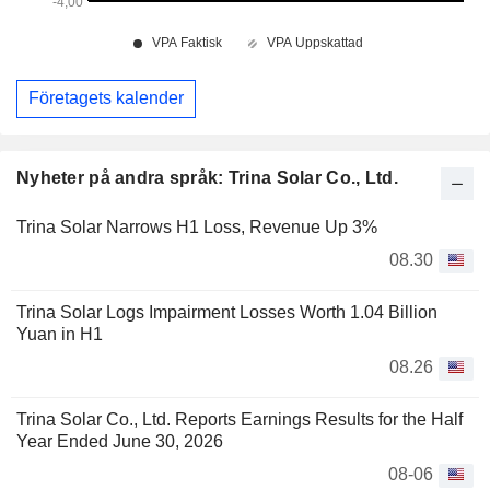
Företagets kalender
Nyheter på andra språk: Trina Solar Co., Ltd.
Trina Solar Narrows H1 Loss, Revenue Up 3%
08.30
Trina Solar Logs Impairment Losses Worth 1.04 Billion
Yuan in H1
08.26
Trina Solar Co., Ltd. Reports Earnings Results for the Half
Year Ended June 30, 2026
08-06