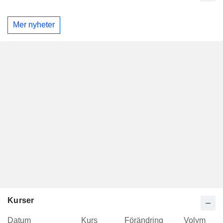
Mer nyheter
Kurser
Datum
Kurs
Förändring
Volym