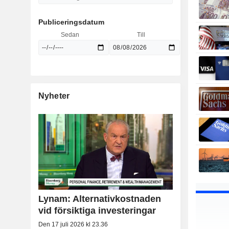
Publiceringsdatum
Sedan
Till
Nyheter
Lynam: Alternativkostnaden
vid försiktiga investeringar
Den 17 juli 2026 kl 23.36