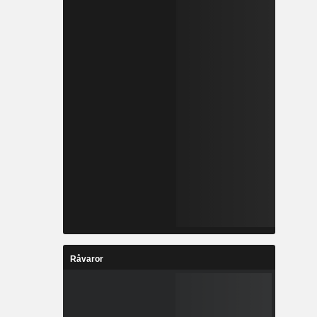
Råvaror