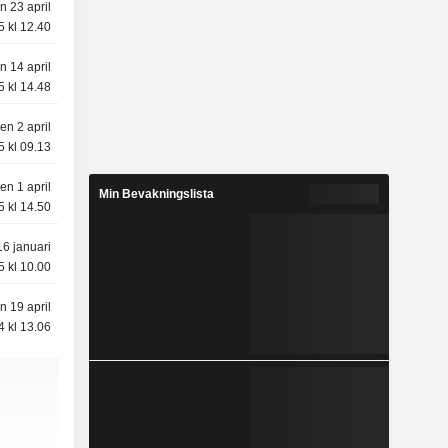
n 23 april
5 kl 12.40
n 14 april
5 kl 14.48
en 2 april
5 kl 09.13
en 1 april
Min Bevakningslista
5 kl 14.50
6 januari
5 kl 10.00
n 19 april
4 kl 13.06