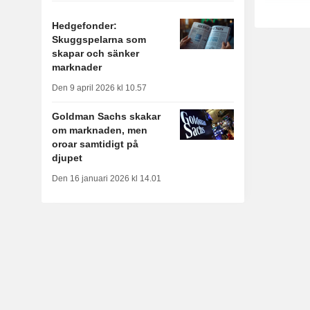
Hedgefonder:
Skuggspelarna som
skapar och sänker
marknader
Den 9 april 2026 kl 10.57
Goldman Sachs skakar
om marknaden, men
oroar samtidigt på
djupet
Den 16 januari 2026 kl 14.01