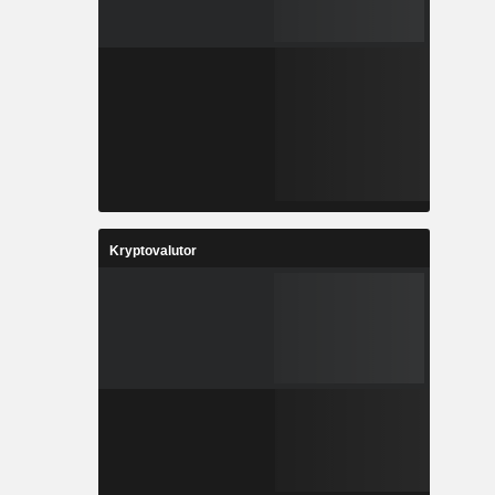
Kryptovalutor