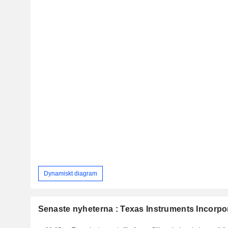
Dynamiskt diagram
Senaste nyheterna : Texas Instruments Incorpo