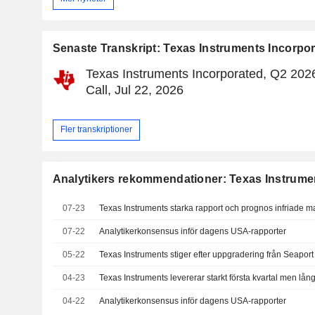
Senaste Transkript: Texas Instruments Incorpo
Texas Instruments Incorporated, Q2 202
Call, Jul 22, 2026
Fler transkriptioner
Analytikers rekommendationer: Texas Instrume
07-23
07-22
Analytikerkonsensus inför dagens USA-rapporter
05-22
Texas Instruments stiger efter uppgradering från Seaport
04-23
04-22
Analytikerkonsensus inför dagens USA-rapporter