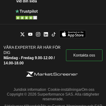
vid din sida
VÅRA EXPERTER ÄR HÄR FÖR
DIG
Kontakta oss
Måndag - Fredag 9.00-12.00 /
14.00-18.00
Juridisk information
Cookie-inställningar
Om oss
Copyright © 2026 Surperformance SAS. Alla rättigheter
reserverade.