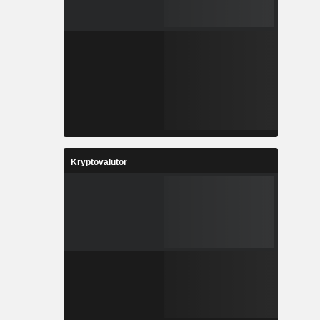
Kryptovalutor