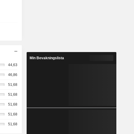
Min Bevakningslista
44,63
46,86
51,68
51,68
51,68
51,68
51,68