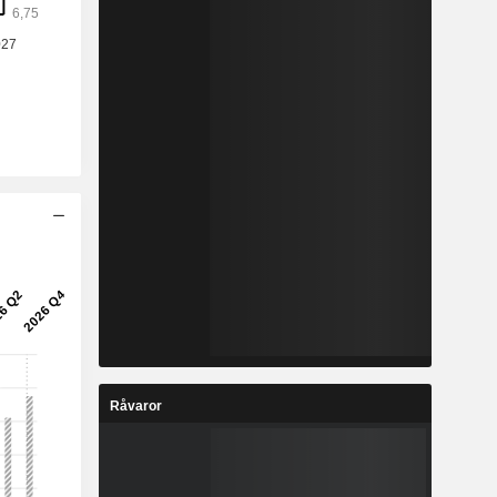
Råvaror