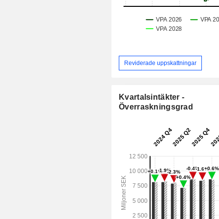
Reviderade uppskattningar
Kvartalsintäkter -
Överraskningsgrad