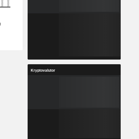
Kryptovalutor