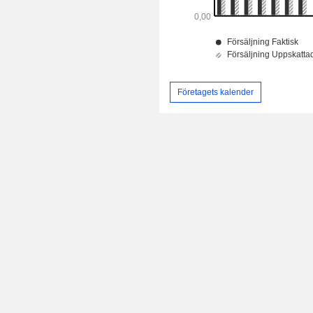
Företagets kalender