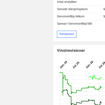
Antal analytiker
Senaste stängningskurs
1
Genomsnittlig riktkurs
1
Spread / Genomsnittligt Mål
Konsensus
Vinstrevisioner