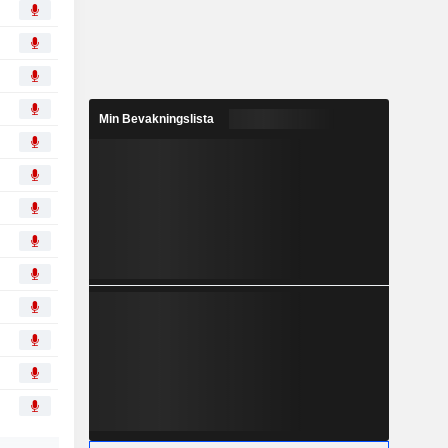
Min Bevakningslista