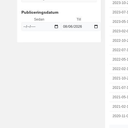
2023-10-
Publiceringsdatum
2023-07-
Sedan
Till
2023-05-
2023-02-
2022-10-
2022-07-
2022-05-
2022-02-
2021-10-
2021-07-
2021-05-
2021-02-
2020-11-