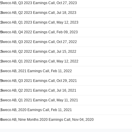
27
Sweco AB, Q3 2023 Earnings Call, Oct 27, 2023
18
Sweco AB, Q2 2023 Earnings Call, Jul 18, 2023
12
Sweco AB, Q1 2023 Earnings Call, May 12, 2023
09
Sweco AB, Q4 2022 Earnings Call, Feb 09, 2023
27
Sweco AB, Q3 2022 Earnings Call, Oct 27, 2022
15
Sweco AB, Q2 2022 Earnings Call, Jul 15, 2022
12
Sweco AB, Q1 2022 Earnings Call, May 12, 2022
11
Sweco AB, 2021 Earnings Call, Feb 11, 2022
29
Sweco AB, Q3 2021 Earnings Call, Oct 29, 2021
16
Sweco AB, Q2 2021 Earnings Call, Jul 16, 2021
11
Sweco AB, Q1 2021 Earnings Call, May 11, 2021
11
Sweco AB, 2020 Earnings Call, Feb 11, 2021
04
Sweco AB, Nine Months 2020 Earnings Call, Nov 04, 2020