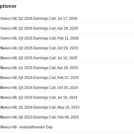
ptioner
Sweco AB, Q2 2026 Earnings Call, Jul 17, 2026
Sweco AB, Q1 2026 Earnings Call, Apr 28, 2026
Sweco AB, Q4 2025 Earnings Call, Feb 11, 2026
29
Sweco AB, Q3 2025 Earnings Call, Oct 29, 2025
16
Sweco AB, Q2 2025 Earnings Call, Jul 16, 2025
29
Sweco AB, Q1 2025 Earnings Call, Apr 29, 2025
07
Sweco AB, Q4 2024 Earnings Call, Feb 07, 2025
30
Sweco AB, Q3 2024 Earnings Call, Oct 30, 2024
16
Sweco AB, Q2 2024 Earnings Call, Jul 16, 2024
16
Sweco AB, Q1 2024 Earnings Call, May 16, 2024
09
Sweco AB, Q4 2023 Earnings Call, Feb 09, 2024
14
Sweco AB - Analyst/Investor Day