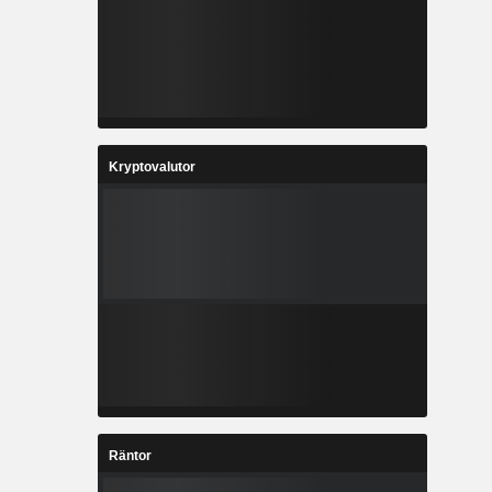
Kryptovalutor
Räntor