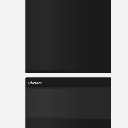
Råvaror