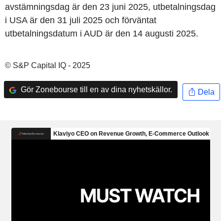
avstämningsdag är den 23 juni 2025, utbetalningsdag
i USA är den 31 juli 2025 och förväntat
utbetalningsdatum i AUD är den 14 augusti 2025.
© S&P Capital IQ - 2025
Gör Zonebourse till en av dina nyhetskällor.
Dela