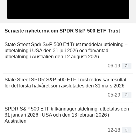
Senaste nyheterna om SPDR S&P 500 ETF Trust
State Street Spdr S&P 500 Etf Trust meddelar utdelning –
utbetalning i USA den 31 juli 2026 och förväntad
utbetalning i Australien den 12 augusti 2026
06-19
CI
State Street SPDR S&P 500 ETF Trust redovisar resultat
för det första halvåret som avslutades den 31 mars 2026
05-29
CI
SPDR S&P 500 ETF tillkännager utdelning, utbetalas den
31 januari 2026 i USA och den 13 februari 2026 i
Australien
12-18
CI