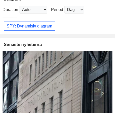
Duration
Period
SPY: Dynamiskt diagram
Senaste nyheterna