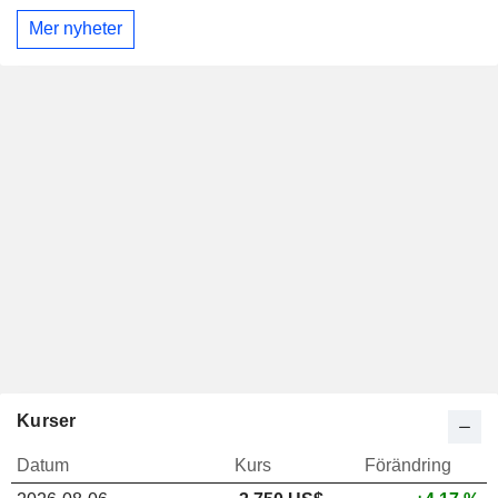
Mer nyheter
Kurser
Datum
Kurs
Förändring