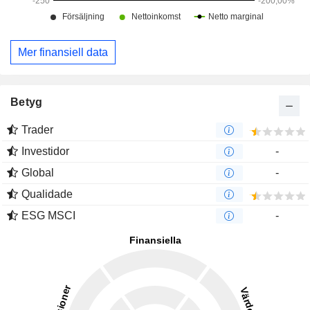
Mer finansiell data
Betyg
Trader
Investidor
-
Global
-
Qualidade
ESG MSCI
-