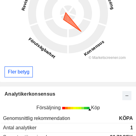
Fler betyg
Analytikerkonsensus
Försäljning
Köp
Genomsnittlig rekommendation
KÖPA
Antal analytiker
1