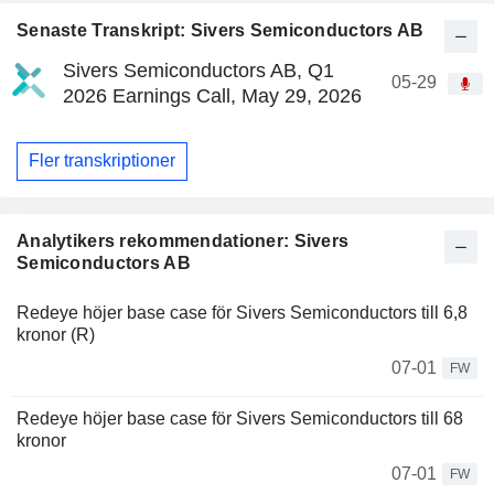
Senaste Transkript: Sivers Semiconductors AB
Sivers Semiconductors AB, Q1
05-29
2026 Earnings Call, May 29, 2026
Fler transkriptioner
Analytikers rekommendationer: Sivers
Semiconductors AB
Redeye höjer base case för Sivers Semiconductors till 6,8
kronor (R)
07-01
FW
Redeye höjer base case för Sivers Semiconductors till 68
kronor
07-01
FW