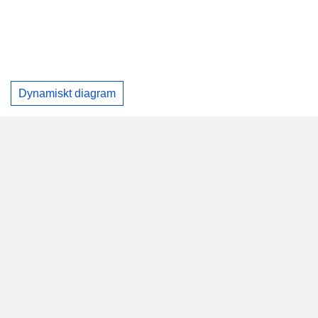
Dynamiskt diagram