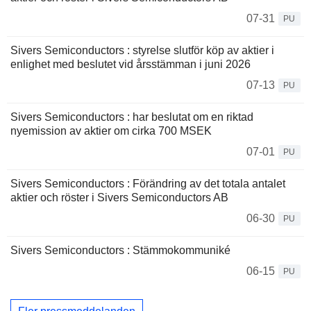
07-31
PU
Sivers Semiconductors : styrelse slutför köp av aktier i
enlighet med beslutet vid årsstämman i juni 2026
07-13
PU
Sivers Semiconductors : har beslutat om en riktad
nyemission av aktier om cirka 700 MSEK
07-01
PU
Sivers Semiconductors : Förändring av det totala antalet
aktier och röster i Sivers Semiconductors AB
06-30
PU
Sivers Semiconductors : Stämmokommuniké
06-15
PU