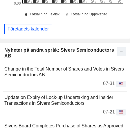
Företagets kalender
Nyheter på andra språk: Sivers Semiconductors
AB
Change in the Total Number of Shares and Votes in Sivers
Semiconductors AB
07-31
Update on Expiry of Lock-up Undertaking and Insider
Transactions in Sivers Semiconductors
07-21
Sivers Board Completes Purchase of Shares as Approved