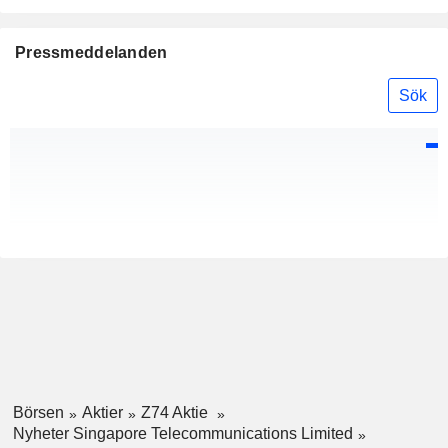
Pressmeddelanden
Sök
Börsen
Aktier
Z74 Aktie
Nyheter Singapore Telecommunications Limited