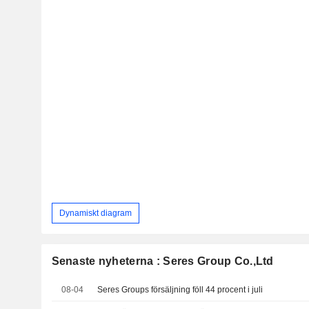
Dynamiskt diagram
Senaste nyheterna : Seres Group Co.,Ltd
08-04
Seres Groups försäljning föll 44 procent i juli