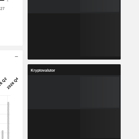
Kryptovalutor