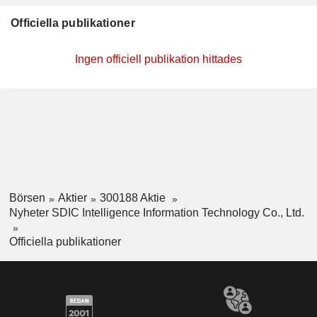
Officiella publikationer
Ingen officiell publikation hittades
Börsen
Aktier
300188 Aktie
Nyheter SDIC Intelligence Information Technology Co., Ltd.
Officiella publikationer