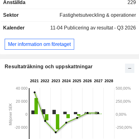
Anställda
229
Sektor
Fastighetsutveckling & operationer
Kalender
11-04
Publicering av resultat - Q3 2026
Mer information om företaget
Resultaträkning och uppskattningar