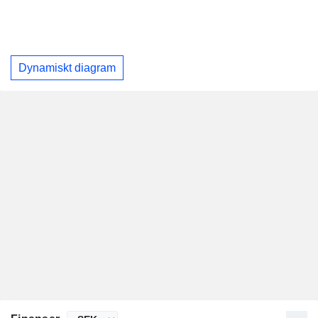
Dynamiskt diagram