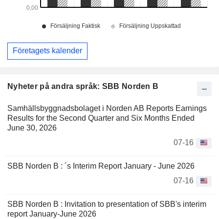
Företagets kalender
Nyheter på andra språk: SBB Norden B
Samhällsbyggnadsbolaget i Norden AB Reports Earnings
Results for the Second Quarter and Six Months Ended
June 30, 2026
07-16
SBB Norden B : ´s Interim Report January - June 2026
07-16
SBB Norden B : Invitation to presentation of SBB's interim
report January-June 2026