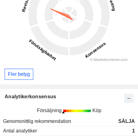
Fler betyg
Analytikerkonsensus
Försäljning
Köp
Genomsnittlig rekommendation
SÄLJA
Antal analytiker
1