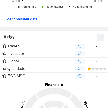
Mer finansiell data
Betyg
Trader
-
Investidor
-
Global
-
Qualidade
ESG MSCI
-