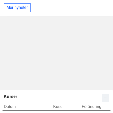
Mer nyheter
Kurser
Datum
Kurs
Förändring