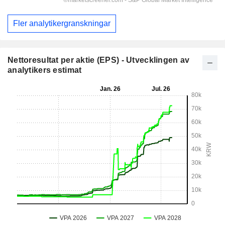
Fler analytikergranskningar
Nettoresultat per aktie (EPS) - Utvecklingen av
analytikers estimat