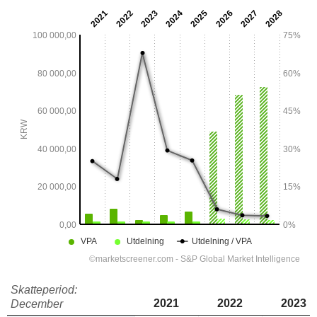
Skatteperiod:
2021
2022
2023
December