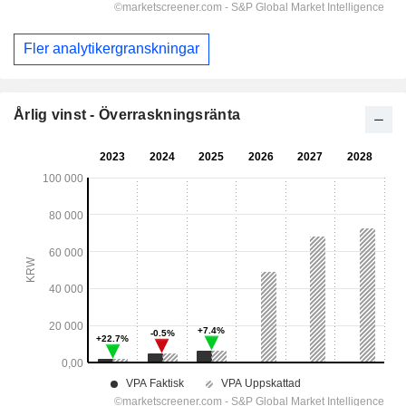
Fler analytikergranskningar
Årlig vinst - Överraskningsränta