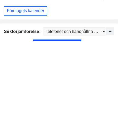
Företagets kalender
Sektorjämförelse: