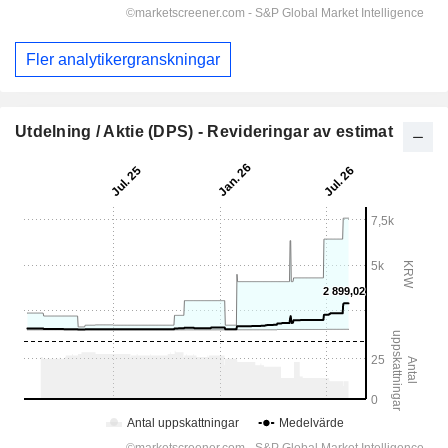
Fler analytikergranskningar
Utdelning / Aktie (DPS) - Revideringar av estimat