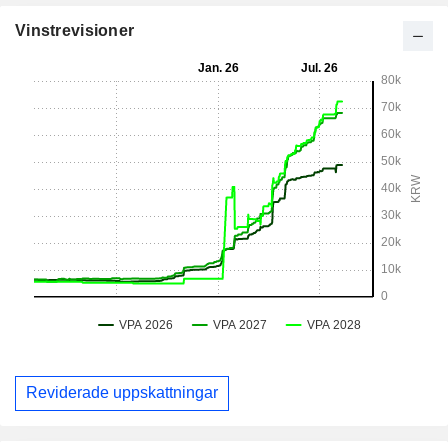
Vinstrevisioner
Reviderade uppskattningar