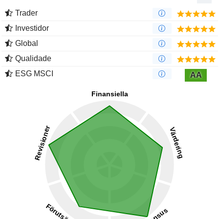
Trader
Investidor
Global
Qualidade
ESG MSCI
AA