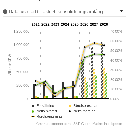
Data justerad till aktuell konsolideringsomfång