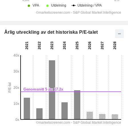
Årlig utveckling av det historiska P/E-talet