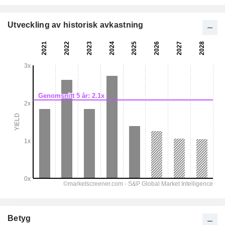
Utveckling av historisk avkastning
Betyg