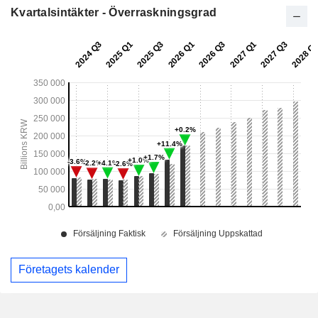
Kvartalsintäkter - Överraskningsgrad
Företagets kalender