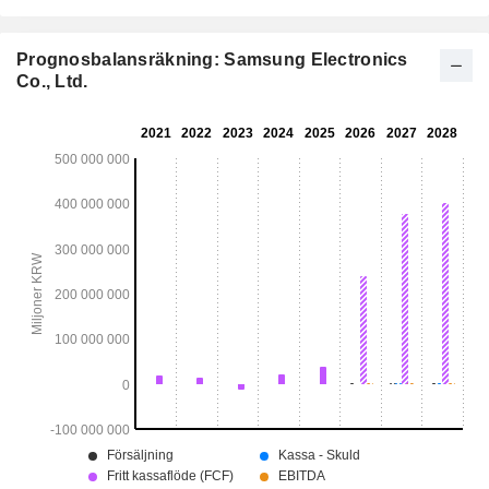
Prognosbalansräkning: Samsung Electronics
Co., Ltd.