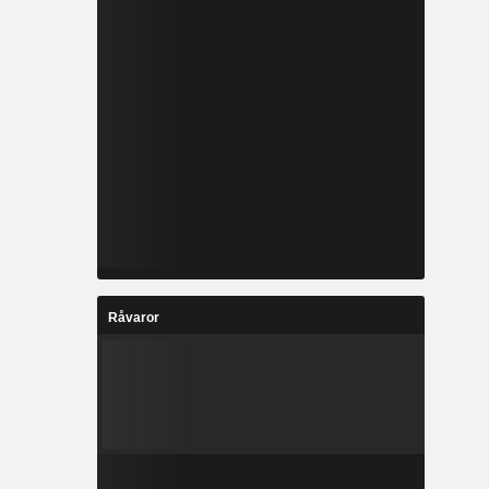
Råvaror