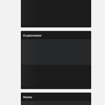
Kryptovalutor
Räntor