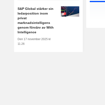
S&P Global stärker sin
ledarposition inom
privat
marknadsintelligens
genom förvärv av With
Intelligence
Den 17 november 2025 kl
11.26