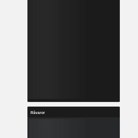
Råvaror