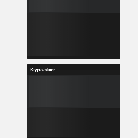
Kryptovalutor