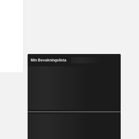
Min Bevakningslista