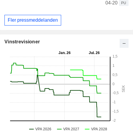
04-20
PU
Fler pressmeddelanden
Vinstrevisioner