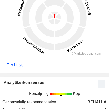
Fler betyg
Analytikerkonsensus
Försäljning
Köp
Genomsnittlig rekommendation
BEHÅLLA