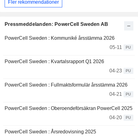
Fler rekommendationer
Pressmeddelanden: PowerCell Sweden AB
PowerCell Sweden : Kommuniké årsstämma 2026
05-11
PU
PowerCell Sweden : Kvartalsrapport Q1 2026
04-23
PU
PowerCell Sweden : Fullmaktsformulär årsstämma 2026
04-21
PU
PowerCell Sweden : Oberoendeförsäkran PowerCell 2025
04-20
PU
PowerCell Sweden : Årsredovisning 2025