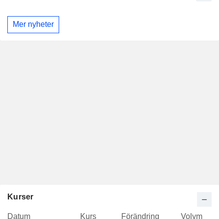
Mer nyheter
Kurser
Datum
Kurs
Förändring
Volym