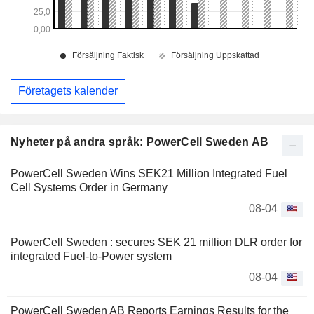
Företagets kalender
Nyheter på andra språk: PowerCell Sweden AB
PowerCell Sweden Wins SEK21 Million Integrated Fuel
Cell Systems Order in Germany
08-04
PowerCell Sweden : secures SEK 21 million DLR order for
integrated Fuel-to-Power system
08-04
PowerCell Sweden AB Reports Earnings Results for the