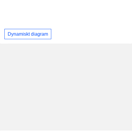
Dynamiskt diagram