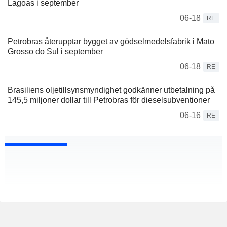
Lagoas i september
06-18
RE
Petrobras återupptar bygget av gödselmedelsfabrik i Mato
Grosso do Sul i september
06-18
RE
Brasiliens oljetillsynsmyndighet godkänner utbetalning på
145,5 miljoner dollar till Petrobras för dieselsubventioner
06-16
RE