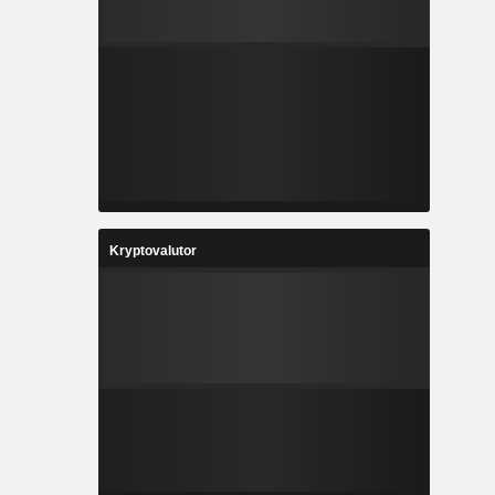
Kryptovalutor