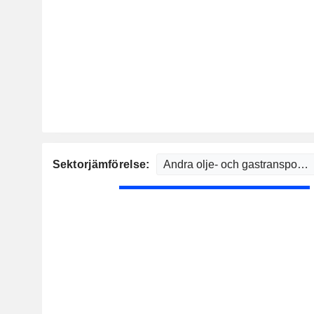
Sektorjämförelse: