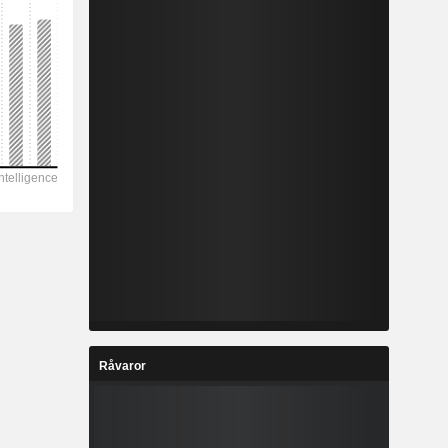
Råvaror