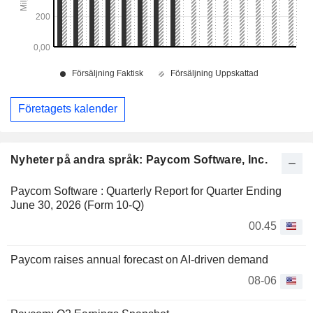
Företagets kalender
Nyheter på andra språk: Paycom Software, Inc.
Paycom Software : Quarterly Report for Quarter Ending
June 30, 2026 (Form 10-Q)
00.45
Paycom raises annual forecast on AI-driven demand
08-06