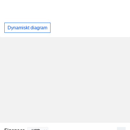
Dynamiskt diagram