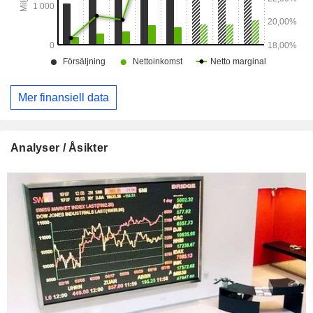
Mer finansiell data
Analyser / Åsikter