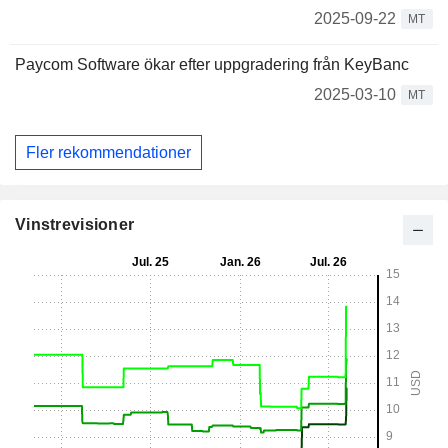
2025-09-22
MT
Paycom Software ökar efter uppgradering från KeyBanc
2025-03-10
MT
Fler rekommendationer
Vinstrevisioner