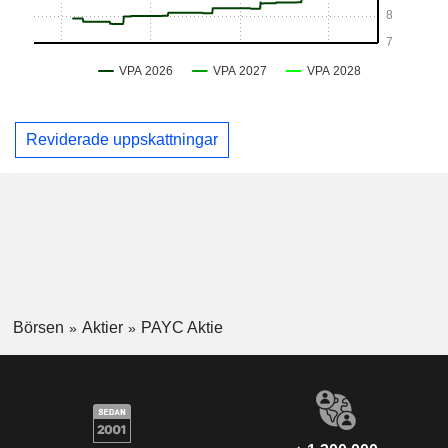
Reviderade uppskattningar
Börsen
Aktier
PAYC Aktie