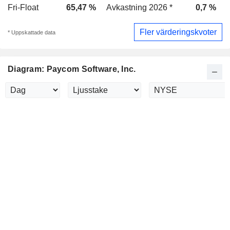
Fri-Float
65,47 %
Avkastning 2026 *
0,7 %
Fler värderingskvoter
* Uppskattade data
Diagram: Paycom Software, Inc.