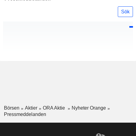
Sök
Börsen
Aktier
ORA Aktie
Nyheter Orange
Pressmeddelanden