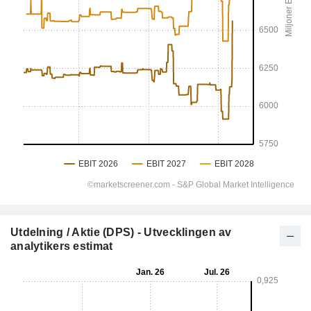
Utdelning / Aktie (DPS) - Utvecklingen av
analytikers estimat