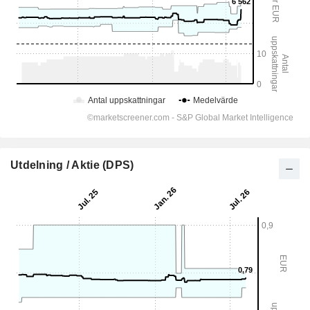
Utdelning / Aktie (DPS)