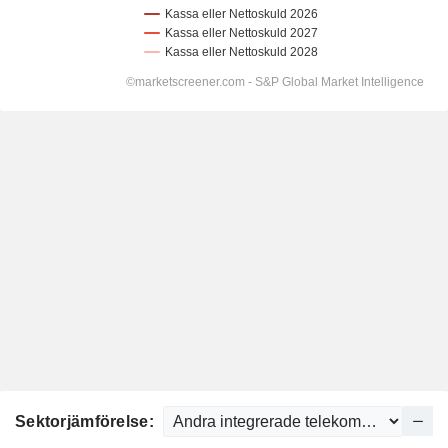
Sektorjämförelse: