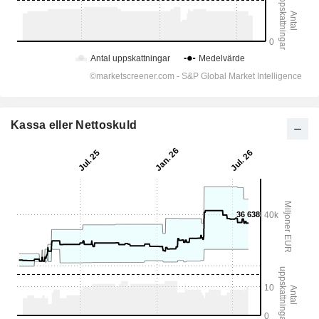
Kassa eller Nettoskuld