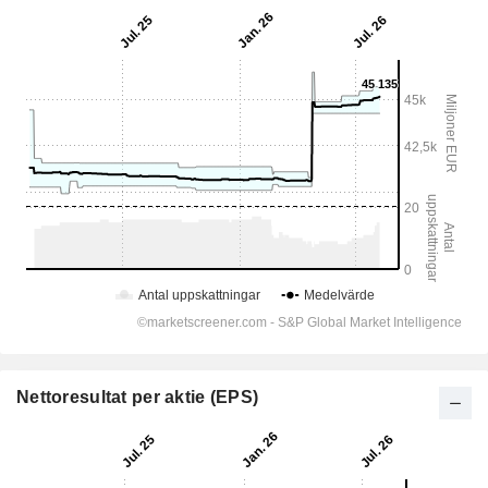
Nettoresultat per aktie (EPS)