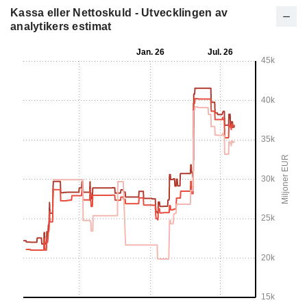
Kassa eller Nettoskuld - Utvecklingen av
analytikers estimat