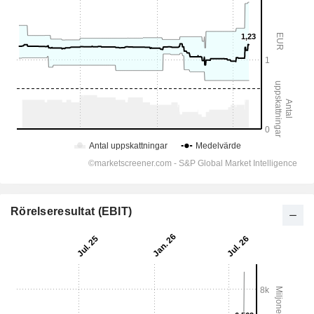
Rörelseresultat (EBIT)