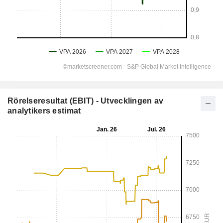
Rörelseresultat (EBIT) - Utvecklingen av
analytikers estimat