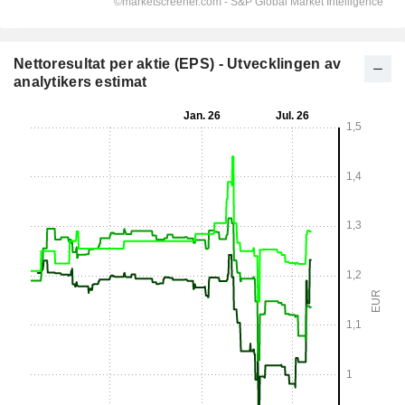
Nettoresultat per aktie (EPS) - Utvecklingen av
analytikers estimat