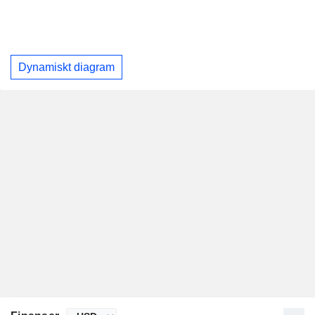
Dynamiskt diagram