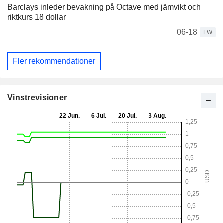
Barclays inleder bevakning på Octave med jämvikt och
riktkurs 18 dollar
06-18
FW
Fler rekommendationer
Vinstrevisioner