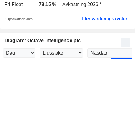
Fri-Float
78,15 %
Avkastning 2026 *
-
Fler värderingskvoter
* Uppskattade data
Diagram: Octave Intelligence plc