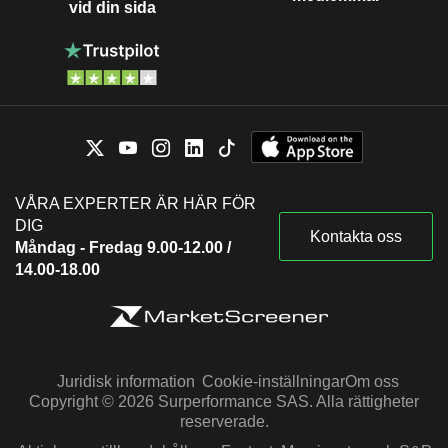
vid din sida
VÅRA EXPERTER ÄR HÄR FÖR
DIG
Kontakta oss
Måndag - Fredag 9.00-12.00 /
14.00-18.00
Juridisk information
Cookie-inställningar
Om oss
Copyright © 2026 Surperformance SAS. Alla rättigheter
reserverade.