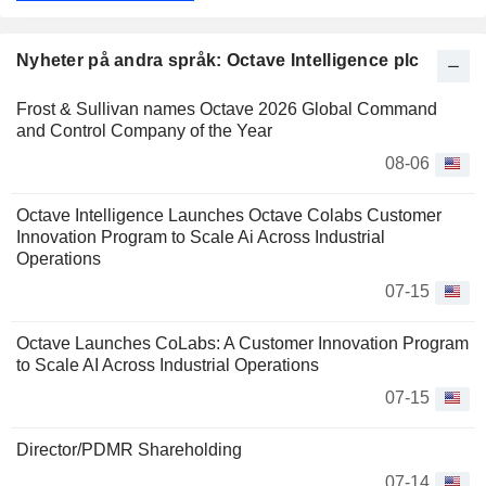
Nyheter på andra språk: Octave Intelligence plc
Frost & Sullivan names Octave 2026 Global Command
and Control Company of the Year
08-06
Octave Intelligence Launches Octave Colabs Customer
Innovation Program to Scale Ai Across Industrial
Operations
07-15
Octave Launches CoLabs: A Customer Innovation Program
to Scale AI Across Industrial Operations
07-15
Director/PDMR Shareholding
07-14