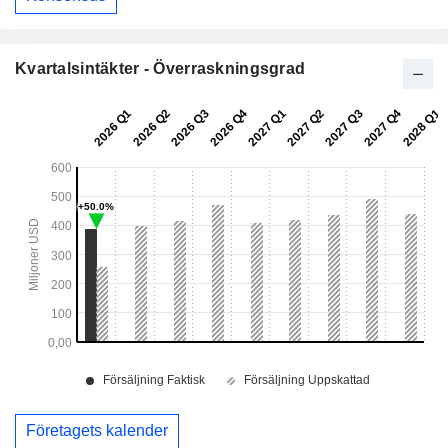
Kvartalsintäkter - Överraskningsgrad
Företagets kalender