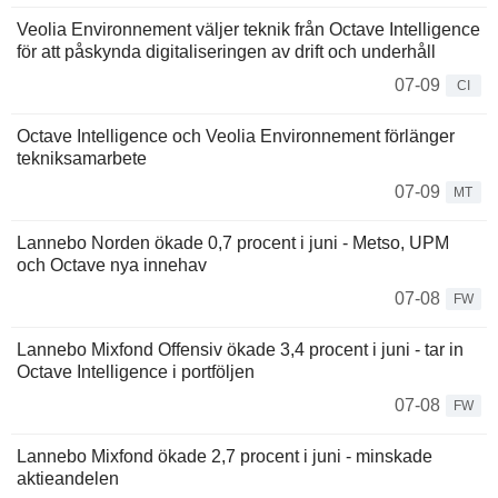
Veolia Environnement väljer teknik från Octave Intelligence
för att påskynda digitaliseringen av drift och underhåll
07-09
CI
Octave Intelligence och Veolia Environnement förlänger
tekniksamarbete
07-09
MT
Lannebo Norden ökade 0,7 procent i juni - Metso, UPM
och Octave nya innehav
07-08
FW
Lannebo Mixfond Offensiv ökade 3,4 procent i juni - tar in
Octave Intelligence i portföljen
07-08
FW
Lannebo Mixfond ökade 2,7 procent i juni - minskade
aktieandelen