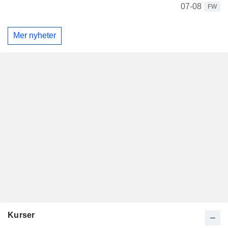
07-08
FW
Mer nyheter
Kurser