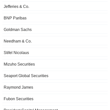
Jefferies & Co.
BNP Paribas
Goldman Sachs
Needham & Co.
Stifel Nicolaus
Mizuho Securities
Seaport Global Securities
Raymond James
Fubon Securities