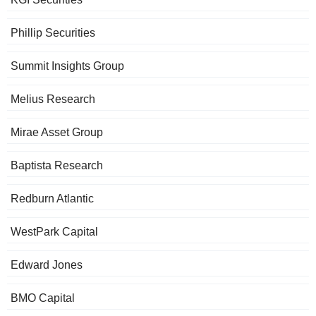
Phillip Securities
Summit Insights Group
Melius Research
Mirae Asset Group
Baptista Research
Redburn Atlantic
WestPark Capital
Edward Jones
BMO Capital