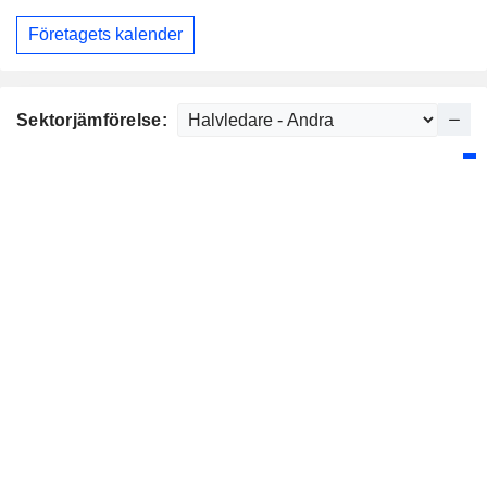
Företagets kalender
Sektorjämförelse: