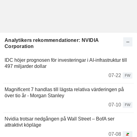
Analytikers rekommendationer: NVIDIA
Corporation
IDC höjer prognosen för investeringar i AI-infrastruktur till
497 miljarder dollar
07-22
FW
Magnificent 7 handlas till lägsta relativa värderingen på
över tio år - Morgan Stanley
07-10
FW
Nvidia trotsar nedgången på Wall Street – BofA ser
attraktivt köpläge
07-08