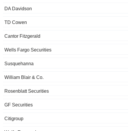
DA Davidson
TD Cowen
Cantor Fitzgerald
Wells Fargo Securities
Susquehanna
William Blair & Co.
Rosenblatt Securities
GF Securities
Citigroup