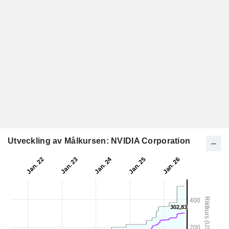
Utveckling av Målkursen: NVIDIA Corporation