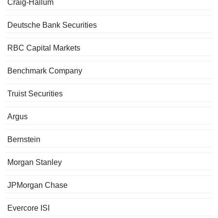
Craig-Hallum
Deutsche Bank Securities
RBC Capital Markets
Benchmark Company
Truist Securities
Argus
Bernstein
Morgan Stanley
JPMorgan Chase
Evercore ISI