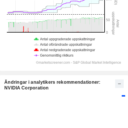
Ändringar i analytikers rekommendationer:
NVIDIA Corporation