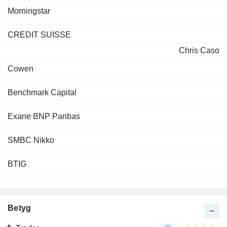
Morningstar
CREDIT SUISSE
Chris Caso
Cowen
Benchmark Capital
Exane BNP Paribas
SMBC Nikko
BTIG
Betyg