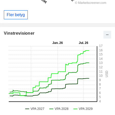
Fler betyg
Vinstrevisioner