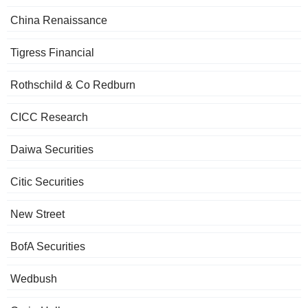
China Renaissance
Tigress Financial
Rothschild & Co Redburn
CICC Research
Daiwa Securities
Citic Securities
New Street
BofA Securities
Wedbush