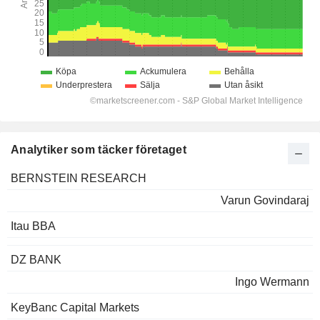
Analytiker som täcker företaget
BERNSTEIN RESEARCH
Varun Govindaraj
Itau BBA
DZ BANK
Ingo Wermann
KeyBanc Capital Markets