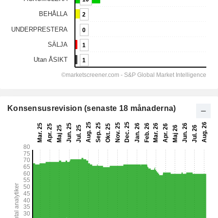
Konsensusrevision (senaste 18 månaderna)