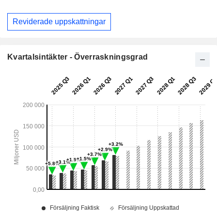
Reviderade uppskattningar
Kvartalsintäkter - Överraskningsgrad