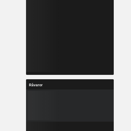
Råvaror