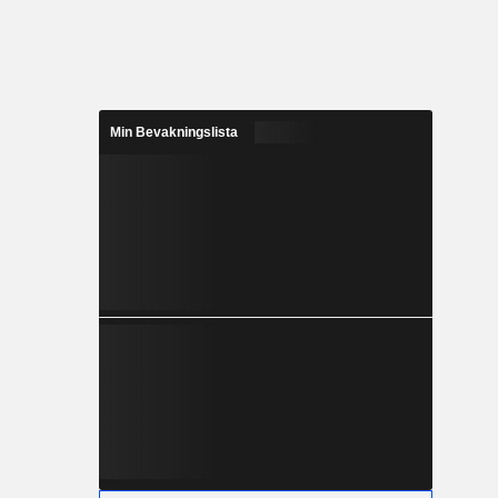
Min Bevakningslista