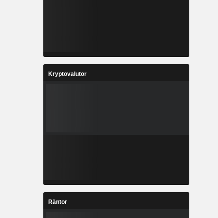
Kryptovalutor
Räntor