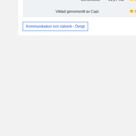
Viktad genomsnitt av Capi.
Kommunikation och nätverk - Övrigt