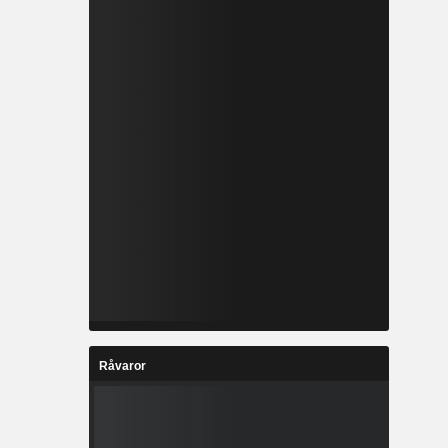
Råvaror