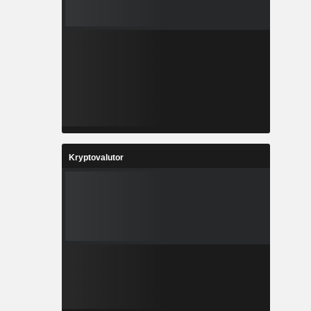
Kryptovalutor