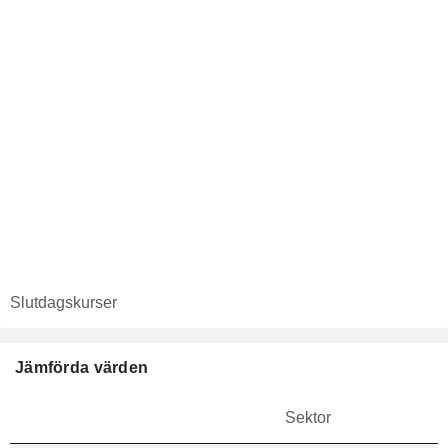
Slutdagskurser
Jämförda värden
Sektor