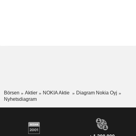
Börsen
Aktier
NOKIA Aktie
Diagram Nokia Oyj
Nyhetsdiagram