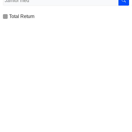
Total Return