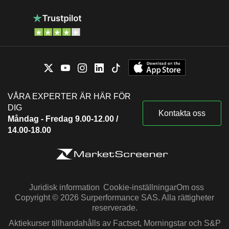
VÅRA EXPERTER ÄR HÄR FÖR
DIG
Kontakta oss
Måndag - Fredag 9.00-12.00 /
14.00-18.00
Juridisk information
Cookie-inställningar
Om oss
Copyright © 2026 Surperformance SAS. Alla rättigheter
reserverade.
Aktiekurser tillhandahålls av Factset, Morningstar och S&P