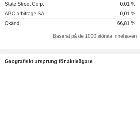
State Street Corp.
0,01 %
ABC arbitrage SA
0,01 %
Okänd
66,81 %
Baserat på de 1000 största innehaven
Geografiskt ursprung för aktieägare