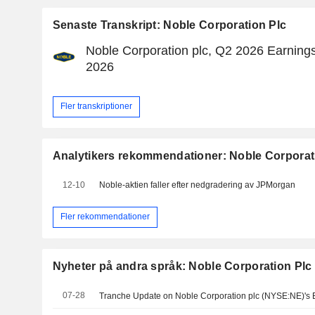
Senaste Transkript: Noble Corporation Plc
Noble Corporation plc, Q2 2026 Earnings 
2026
Fler transkriptioner
Analytikers rekommendationer: Noble Corporat
12-10
Noble-aktien faller efter nedgradering av JPMorgan
Fler rekommendationer
Nyheter på andra språk: Noble Corporation Plc
07-28