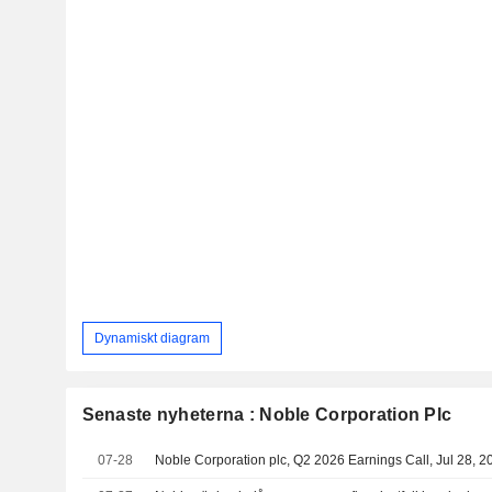
Dynamiskt diagram
Senaste nyheterna : Noble Corporation Plc
07-28
Noble Corporation plc, Q2 2026 Earnings Call, Jul 28, 2