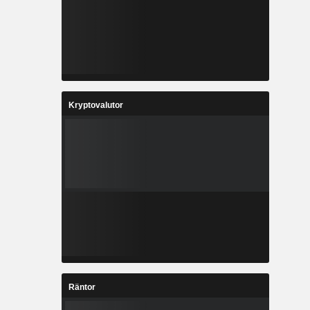
Kryptovalutor
Räntor