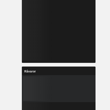
Råvaror