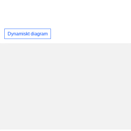
Dynamiskt diagram