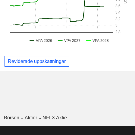
Reviderade uppskattningar
Börsen
Aktier
NFLX Aktie