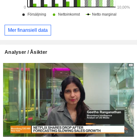
Mer finansiell data
Analyser / Åsikter