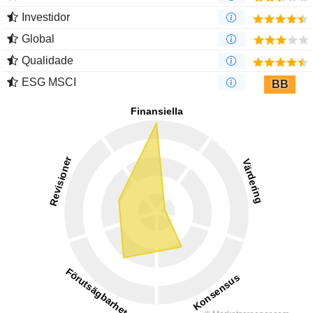
Investidor
Global
Qualidade
ESG MSCI
BB