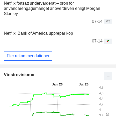
Netflix fortsatt undervärderat – oron för
användarengagemanget är överdriven enligt Morgan
Stanley
07-14
MT
Netflix: Bank of America upprepar köp
07-14
Fler rekommendationer
Vinstrevisioner