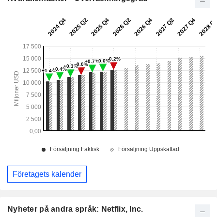
Företagets kalender
Nyheter på andra språk: Netflix, Inc.