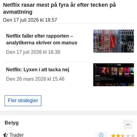
Netflix rasar mest på fyra år efter tecken på
avmattning
Den 17 juli 2026 kl 18.57
Netflix faller efter rapporten –
analytikerna skriver om manus
Den 17 juli 2026 kl 16.38
Netflix: Lyxen i att tacka nej
Den 26 mars 2026 kl 15.46
Fler strategier
Betyg
Trader