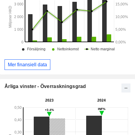
Mer finansiell data
Årliga vinster - Överraskningsgrad