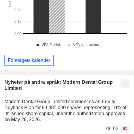
Företagets kalender
Nyheter på andra språk: Modern Dental Group
Limited
Modern Dental Group Limited commences an Equity
Buyback Plan for 93,485,000 shares, representing 10% of
its issued share capital, under the authorization approved
on May 28, 2026.
06-03