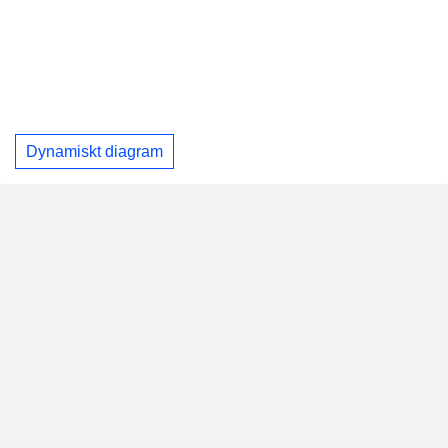
Dynamiskt diagram