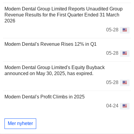
Modern Dental Group Limited Reports Unaudited Group
Revenue Results for the First Quarter Ended 31 March
2026
05-28
Modern Dental's Revenue Rises 12% in Q1
05-28
Modern Dental Group Limited's Equity Buyback
announced on May 30, 2025, has expired.
05-28
Modern Dental's Profit Climbs in 2025
04-24
Mer nyheter