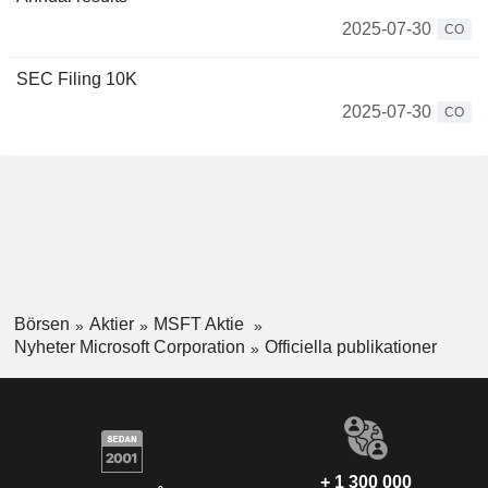
2025-07-30
CO
SEC Filing 10K
2025-07-30
CO
Börsen
Aktier
MSFT Aktie
Nyheter Microsoft Corporation
Officiella publikationer
+ 1 300 000