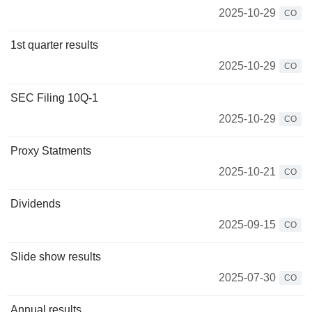
2025-10-29
CO
1st quarter results
2025-10-29
CO
SEC Filing 10Q-1
2025-10-29
CO
Proxy Statments
2025-10-21
CO
Dividends
2025-09-15
CO
Slide show results
2025-07-30
CO
Annual results