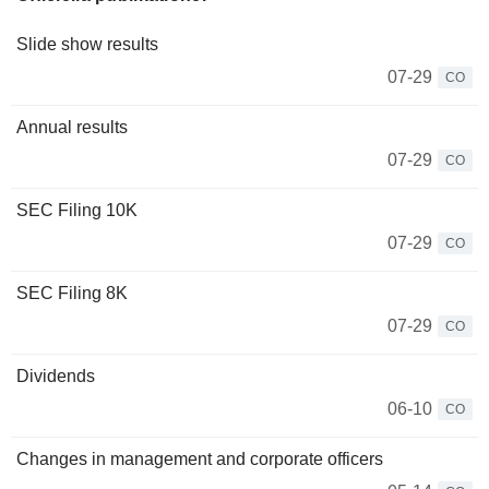
Slide show results
07-29
CO
Annual results
07-29
CO
SEC Filing 10K
07-29
CO
SEC Filing 8K
07-29
CO
Dividends
06-10
CO
Changes in management and corporate officers