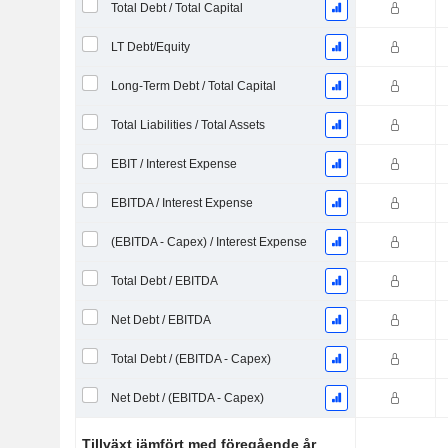
Total Debt / Total Capital
LT Debt/Equity
Long-Term Debt / Total Capital
Total Liabilities / Total Assets
EBIT / Interest Expense
EBITDA / Interest Expense
(EBITDA - Capex) / Interest Expense
Total Debt / EBITDA
Net Debt / EBITDA
Total Debt / (EBITDA - Capex)
Net Debt / (EBITDA - Capex)
Tillväxt jämfört med föregående år