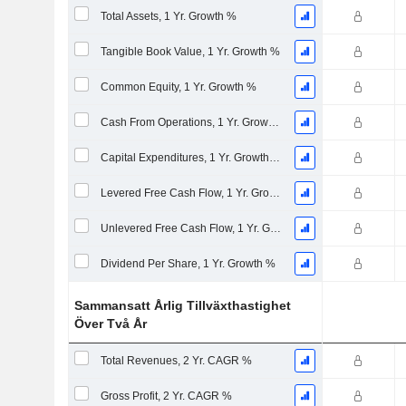
Total Assets, 1 Yr. Growth %
Tangible Book Value, 1 Yr. Growth %
Common Equity, 1 Yr. Growth %
Cash From Operations, 1 Yr. Growth %
Capital Expenditures, 1 Yr. Growth %
Levered Free Cash Flow, 1 Yr. Growth %
Unlevered Free Cash Flow, 1 Yr. Growth %
Dividend Per Share, 1 Yr. Growth %
Sammansatt Årlig Tillväxthastighet
Över Två År
Total Revenues, 2 Yr. CAGR %
Gross Profit, 2 Yr. CAGR %