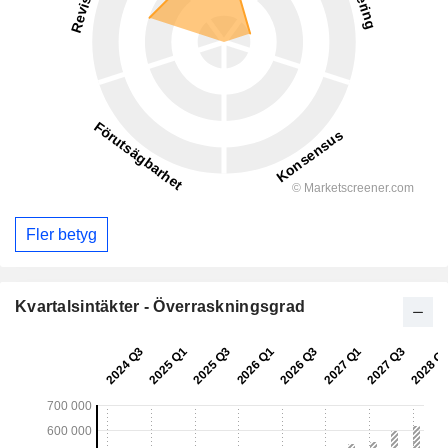
Fler betyg
Kvartalsintäkter - Överraskningsgrad