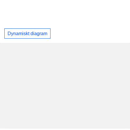
Dynamiskt diagram