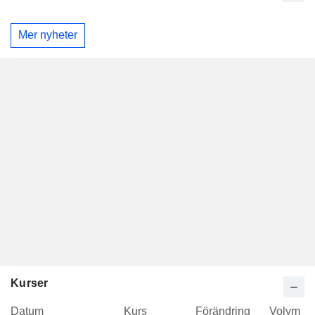
Mer nyheter
Kurser
Datum
Kurs
Förändring
Volym