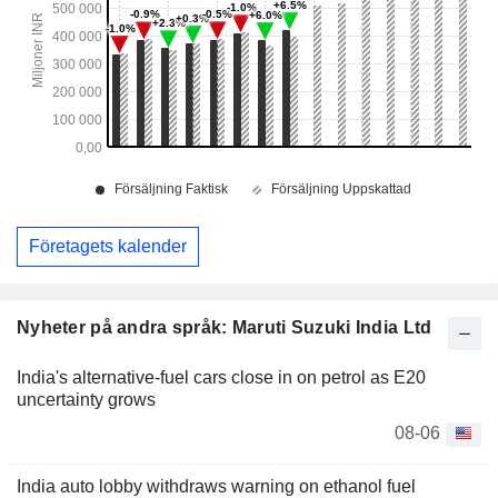
Företagets kalender
Nyheter på andra språk: Maruti Suzuki India Ltd
India's alternative-fuel cars close in on petrol as E20
uncertainty grows
08-06
India auto lobby withdraws warning on ethanol fuel