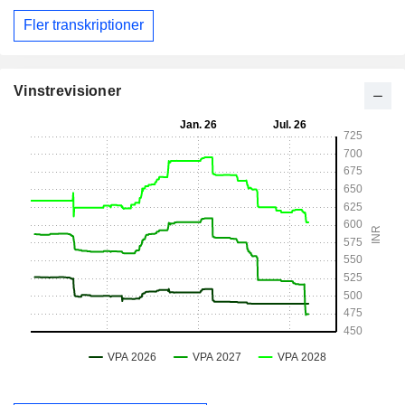
Fler transkriptioner
Vinstrevisioner