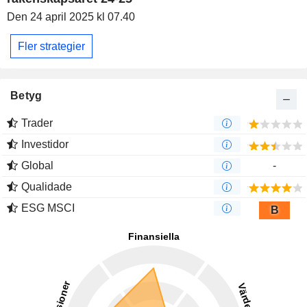
Den 24 april 2025 kl 07.40
Fler strategier
Betyg
Trader
Investidor
Global
-
Qualidade
ESG MSCI
B