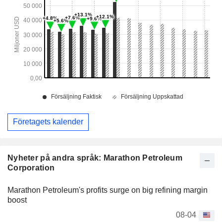
Företagets kalender
Nyheter på andra språk: Marathon Petroleum
Corporation
Marathon Petroleum's profits surge on big refining margin
boost
08-04