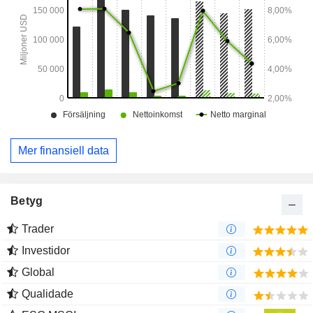
Mer finansiell data
Betyg
Trader
Investidor
Global
Qualidade