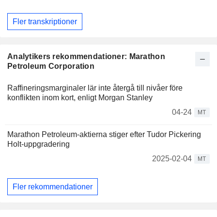
Fler transkriptioner
Analytikers rekommendationer: Marathon
Petroleum Corporation
Raffineringsmarginaler lär inte återgå till nivåer före
konflikten inom kort, enligt Morgan Stanley
04-24
MT
Marathon Petroleum-aktierna stiger efter Tudor Pickering
Holt-uppgradering
2025-02-04
MT
Fler rekommendationer