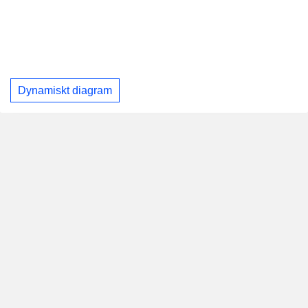
Dynamiskt diagram