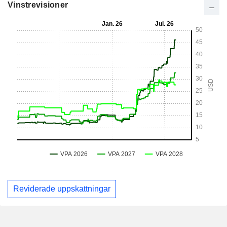
Vinstrevisioner
Reviderade uppskattningar