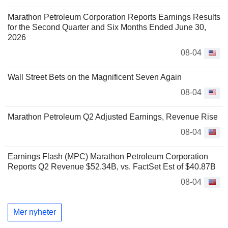
Marathon Petroleum Corporation Reports Earnings Results
for the Second Quarter and Six Months Ended June 30,
2026
08-04
Wall Street Bets on the Magnificent Seven Again
08-04
Marathon Petroleum Q2 Adjusted Earnings, Revenue Rise
08-04
Earnings Flash (MPC) Marathon Petroleum Corporation
Reports Q2 Revenue $52.34B, vs. FactSet Est of $40.87B
08-04
Mer nyheter