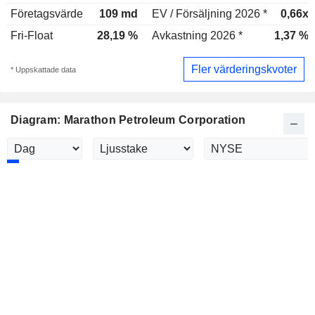
Företagsvärde
109 md
EV / Försäljning 2026 *
0,66x
Fri-Float
28,19 %
Avkastning 2026 *
1,37 %
Fler värderingskvoter
* Uppskattade data
Diagram: Marathon Petroleum Corporation