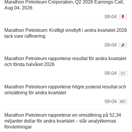
Marathon Petroleum Corporation, Q2 2026 Earnings Call,
Aug 04, 2026
08-04
Marathon Petroleum: Kraftigt vinstlyft i andra kvartalet 2026
tack vare raffinering
08-04
Marathon Petroleum rapporterar resultat för andra kvartalet
och första halvåret 2026
08-04
CI
Marathon Petroleum rapporterar högre justerat resultat och
omsättning för andra kvartalet
08-04
MT
Marathon Petroleum rapporterar en omsättning på 52,34
miljarder dollar för andra kvartalet – slår analytikernas
förväntningar