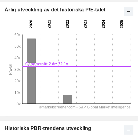
Årlig utveckling av det historiska P/E-talet
Historiska PBR-trendens utveckling