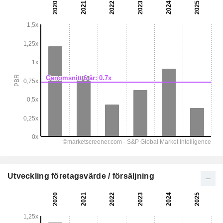
Utveckling företagsvärde / försäljning