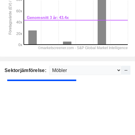
Sektorjämförelse: