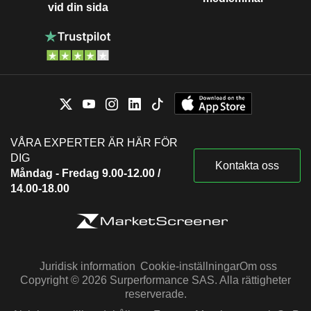
vid din sida
VÅRA EXPERTER ÄR HÄR FÖR
DIG
Kontakta oss
Måndag - Fredag 9.00-12.00 /
14.00-18.00
Juridisk information
Cookie-inställningar
Om oss
Copyright © 2026 Surperformance SAS. Alla rättigheter
reserverade.