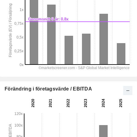
Förändring i företagsvärde / EBITDA