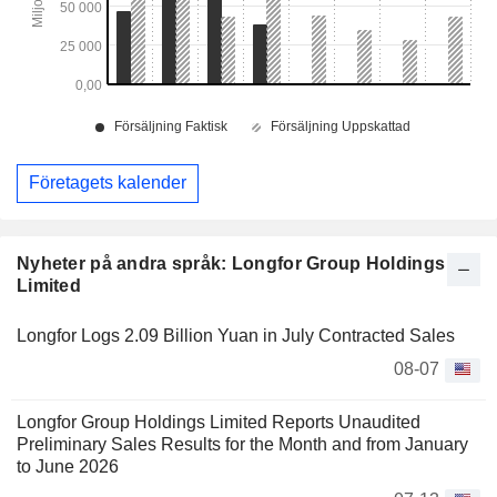
Företagets kalender
Nyheter på andra språk: Longfor Group Holdings
Limited
Longfor Logs 2.09 Billion Yuan in July Contracted Sales
08-07
Longfor Group Holdings Limited Reports Unaudited
Preliminary Sales Results for the Month and from January
to June 2026