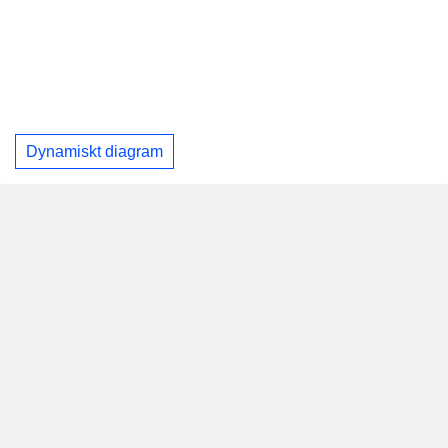
Dynamiskt diagram