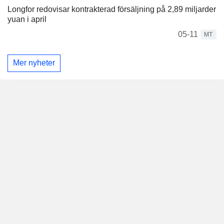
Longfor redovisar kontrakterad försäljning på 2,89 miljarder
yuan i april
05-11
MT
Mer nyheter