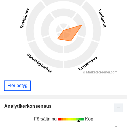
Fler betyg
Analytikerkonsensus
Försäljning
Köp