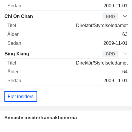
2009-11-01
Chi On Chan
BRD
Direktör/Styrelseledamot
63
2009-11-01
Bing Xiang
BRD
Direktör/Styrelseledamot
64
2009-11-01
Fler insiders
Senaste insidertransaktionerna