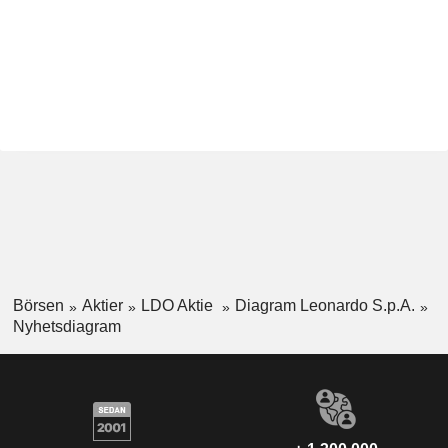
Börsen
Aktier
LDO Aktie
Diagram Leonardo S.p.A.
Nyhetsdiagram