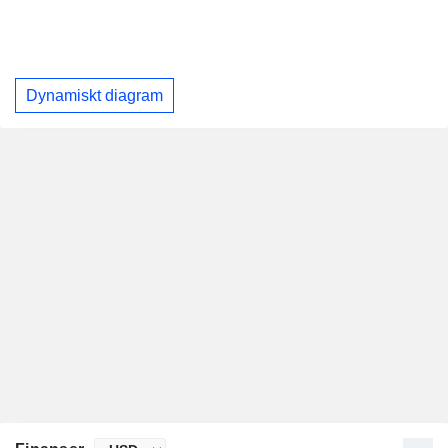
Dynamiskt diagram