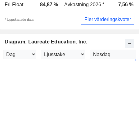
Fri-Float
84,87 %
Avkastning 2026 *
7,56 %
Fler värderingskvoter
* Uppskattade data
Diagram: Laureate Education, Inc.