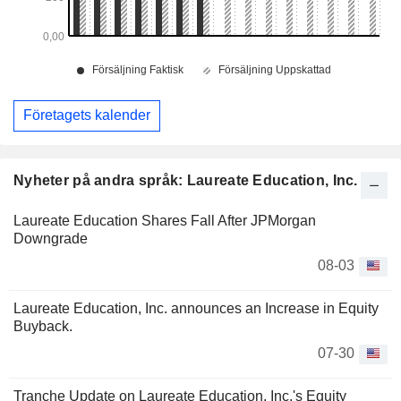
Företagets kalender
Nyheter på andra språk: Laureate Education, Inc.
Laureate Education Shares Fall After JPMorgan
Downgrade
08-03
Laureate Education, Inc. announces an Increase in Equity
Buyback.
07-30
Tranche Update on Laureate Education, Inc.'s Equity