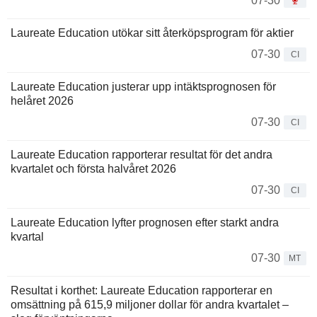
07-30
Laureate Education utökar sitt återköpsprogram för aktier
07-30
CI
Laureate Education justerar upp intäktsprognosen för
helåret 2026
07-30
CI
Laureate Education rapporterar resultat för det andra
kvartalet och första halvåret 2026
07-30
CI
Laureate Education lyfter prognosen efter starkt andra
kvartal
07-30
MT
Resultat i korthet: Laureate Education rapporterar en
omsättning på 615,9 miljoner dollar för andra kvartalet –