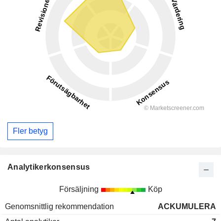
Fler betyg
Analytikerkonsensus
Försäljning
Köp
Genomsnittlig rekommendation
ACKUMULERA