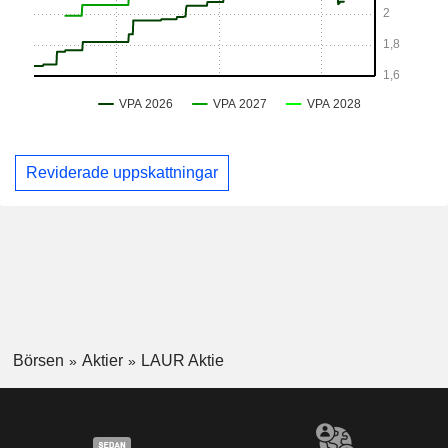
Reviderade uppskattningar
Börsen
Aktier
LAUR Aktie