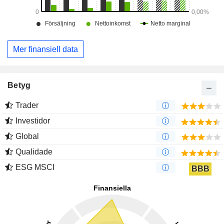
Mer finansiell data
Betyg
Trader
Investidor
Global
Qualidade
ESG MSCI
BBB